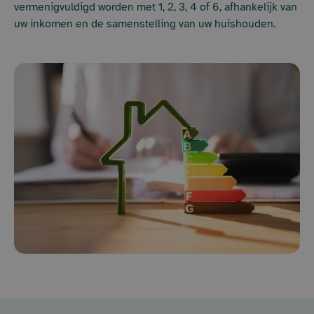
vermenigvuldigd worden met 1, 2, 3, 4 of 6, afhankelijk van
uw inkomen en de samenstelling van uw huishouden.