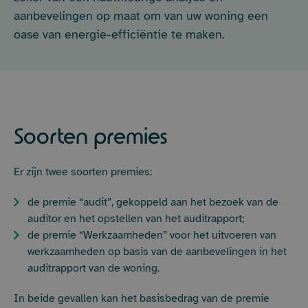
aanbevelingen op maat om van uw woning een
oase van energie-efficiëntie te maken.
Soorten premies
Er zijn twee soorten premies:
de premie “audit”, gekoppeld aan het bezoek van de
auditor en het opstellen van het auditrapport;
de premie “Werkzaamheden” voor het uitvoeren van
werkzaamheden op basis van de aanbevelingen in het
auditrapport van de woning.
In beide gevallen kan het basisbedrag van de premie