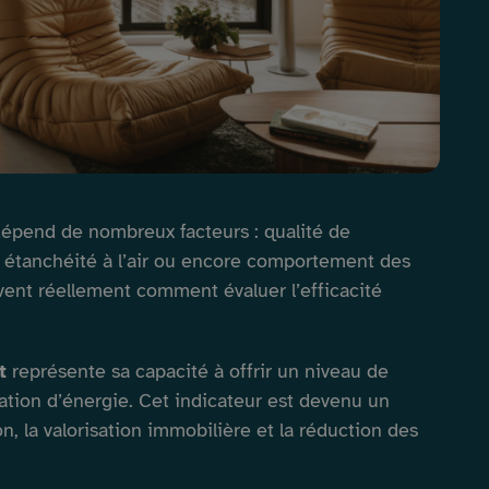
épend de nombreux facteurs : qualité de
n, étanchéité à l’air ou encore comportement des
vent réellement comment évaluer l’efficacité
t
représente sa capacité à offrir un niveau de
ation d’énergie. Cet indicateur est devenu un
n, la valorisation immobilière et la réduction des