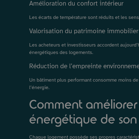
Amélioration du confort intérieur
Les écarts de température sont réduits et les sens
Valorisation du patrimoine immobilier
Les acheteurs et investisseurs accordent aujourd’
énergétiques des logements.
Réduction de l’empreinte environneme
Un bâtiment plus performant consomme moins de r
l’énergie.
Comment améliorer 
énergétique de son 
Chaque logement possède ses propres caractéristi