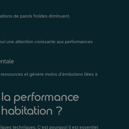
ations de parois froides diminuent.
hui une attention croissante aux performances
ntale
essources et génère moins d’émissions liées à
la performance
habitation ?
ques techniques. C’est pourquoi il est essentiel