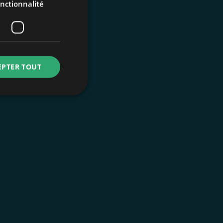
nctionnalité
EPTER TOUT