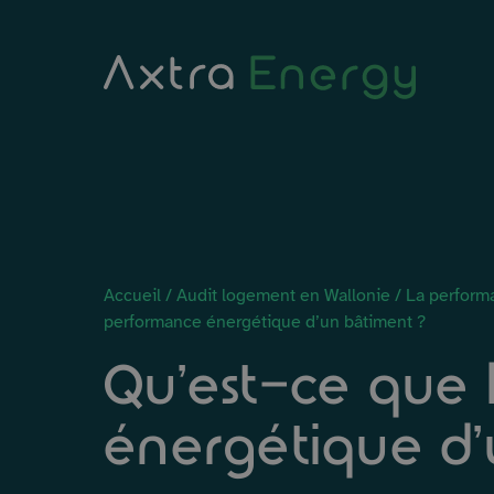
Passer au contenu
Axtra Energy
Accueil
/
Audit logement en Wallonie
/
La perform
performance énergétique d’un bâtiment ?
Qu’est-ce que 
énergétique d’