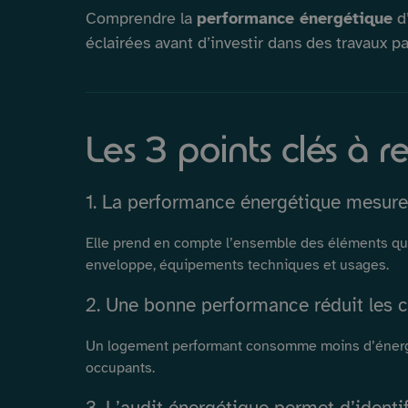
Comprendre la
performance énergétique
d
éclairées avant d’investir dans des travaux p
Les 3 points clés à r
1. La performance énergétique mesure 
Elle prend en compte l’ensemble des éléments qu
enveloppe, équipements techniques et usages.
2. Une bonne performance réduit les c
Un logement performant consomme moins d’énergie 
occupants.