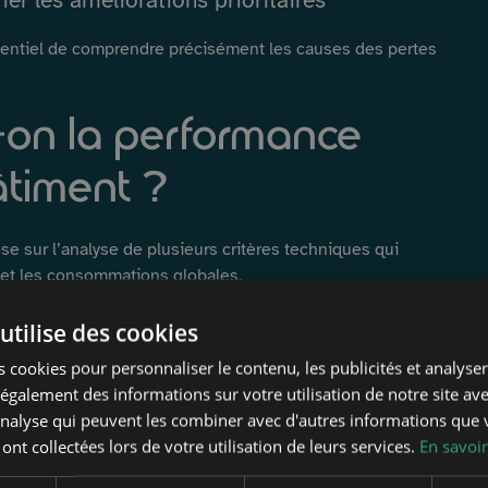
ier les améliorations prioritaires
ssentiel de comprendre précisément les causes des pertes
on la performance
âtiment ?
se sur l’analyse de plusieurs critères techniques qui
 et les consommations globales.
utilise des cookies
 cookies pour personnaliser le contenu, les publicités et analyser 
galement des informations sur votre utilisation de notre site av
'analyse qui peuvent les combiner avec d'autres informations que 
 ont collectées lors de votre utilisation de leurs services.
En savoir