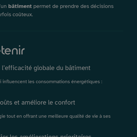
’un
bâtiment
permet de prendre des décisions
arfois coûteux.
etenir
l’efficacité globale du bâtiment
i influencent les consommations énergétiques :
oûts et améliore le confort
tout en offrant une meilleure qualité de vie à ses