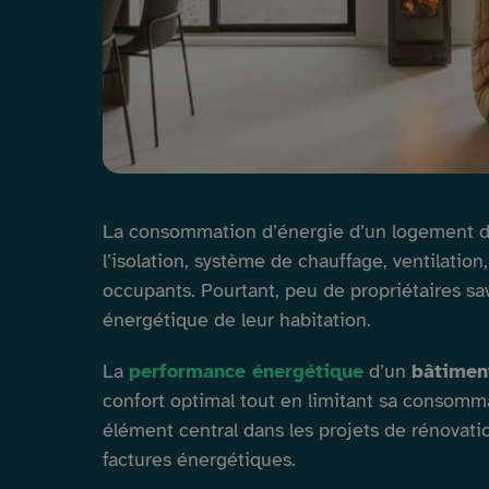
La consommation d’énergie d’un logement d
l’isolation, système de chauffage, ventilatio
occupants. Pourtant, peu de propriétaires sa
énergétique de leur habitation.
La
performance énergétique
d’un
bâtimen
confort optimal tout en limitant sa consomm
élément central dans les projets de rénovatio
factures énergétiques.