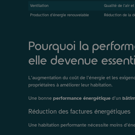
Ventilation
Qualité de l’air e
Production d’énergie renouvelable
Réduction de la 
Pourquoi la perfor
elle devenue essenti
L’augmentation du coût de l’énergie et les exige
propriétaires à améliorer leur habitation.
Une bonne
performance énergétique
d’un
bâti
Réduction des factures énergétiques
Une habitation performante nécessite moins d’éner